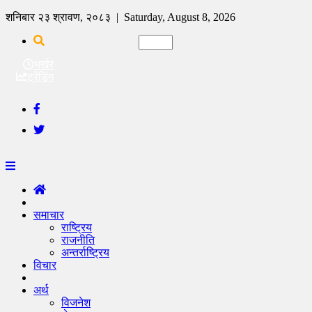
शनिबार २३ श्रावण, २०८३ | Saturday, August 8, 2026
भर्खर
ट्रेंडिंग
समाचार
राष्ट्रिय
राजनीति
अन्तर्राष्ट्रिय
विचार
अर्थ
विजनेश