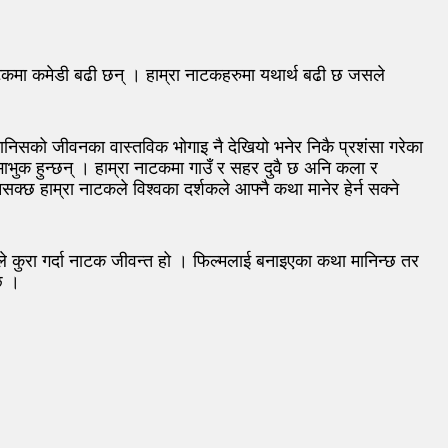
नाटकमा कमेडी बढी छन् । हाम्रा नाटकहरुमा यथार्थ बढी छ जसले
 मानिसको जीवनका वास्तविक भोगाइ नै देखियो भनेर निकै प्रशंसा गरेका
 भाभुक हुन्छन् । हाम्रा नाटकमा गाउँ र सहर दुवै छ अनि कला र
्छ हाम्रा नाटकले विश्वका दर्शकले आफ्नै कथा मानेर हेर्न सक्ने
े कुरा गर्दा नाटक जीवन्त हो । फिल्मलाई बनाइएका कथा मानिन्छ तर
्छ ।