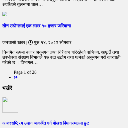
अवधिको तुलनामा चाल…
तीन उद्योगलाई एक लाख १० हजार जरिवाना
जनचासो खबर |
पुस १४, २०८२ सोमबार
नियमित रूपमा बजार अनुमगन तथा निरीक्षण गरिरहेको वाणिज्य, आपूर्ति तथा
उपभोक्ता संरक्षण विभागले १७ वटा उद्योग तथा फर्मको अनुमगन गरी कारवाही
गरेको छ । विभागल…
Page 1 of 28
Next
भर्खरै
अन्तरराष्ट्रिय उडान आकर्षित गर्न पोखरा विमानस्थलमा छुट