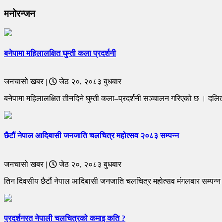
मनोरन्जन
बनेपामा महिलालक्षित घुम्ती कला प्रदर्शनी
जनचासो खबर |
जेठ २०, २०८३ बुधबार
बनेपामा महिलालक्षित तीनदिने घुम्ती कला–प्रदर्शनी सञ्चालन गरिएको छ । दलित
छैटौं नेपाल आदिबासी जनजाति चलचित्र महोत्सव २०८३ सम्पन्न
जनचासो खबर |
जेठ २०, २०८३ बुधबार
तिन दिवसीय छैटौं नेपाल आदिबासी जनजाति चलचित्र महोत्सव मंगलबार सम्पन
प्रदर्शनरत नेपाली चलचित्रको कमाइ कति ?