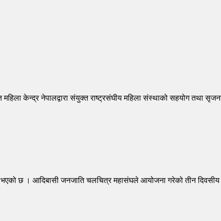
 महिला केन्द्र नेपालद्वारा संयुक्त राष्ट्रसंघीय महिला संस्थाको सहयोग तथा स
्न भएको छ । आदिबासी जनजाति चलचित्र महासंघले आयोजना गरेको तीन दिवसीय 