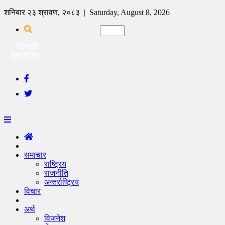
शनिबार २३ श्रावण, २०८३ | Saturday, August 8, 2026
भर्खर
ट्रेंडिंग
समाचार
राष्ट्रिय
राजनीति
अन्तर्राष्ट्रिय
विचार
अर्थ
विजनेश