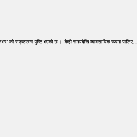
 फिभर’ को सङ्क्रमण पुष्टि भएको छ । केही समयदेखि व्यावसायिक रूपमा पालिए