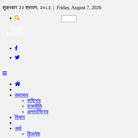
शुक्रबार २२ श्रावण, २०८३ | Friday, August 7, 2026
भर्खर
ट्रेंडिंग
समाचार
राष्ट्रिय
राजनीति
अन्तर्राष्ट्रिय
विचार
अर्थ
विजनेश