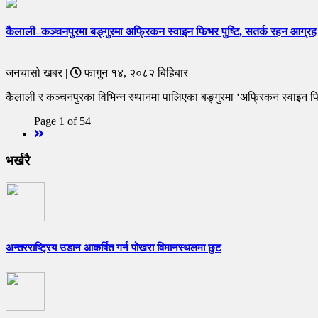
कैलाली–कञ्चनपुरमा बङ्गुरमा अफ्रिकन स्वाइन फिभर पुष्टि, सतर्क रहन आग्रह
जनचासो खबर |
फागुन १४, २०८२ बिहिबार
कैलाली र कञ्चनपुरका विभिन्न स्थानमा पालिएका बङ्गुरमा ‘अफ्रिकन स्वाइन
Page 1 of 54
Next
भर्खरै
अन्तरराष्ट्रिय उडान आकर्षित गर्न पोखरा विमानस्थलमा छुट