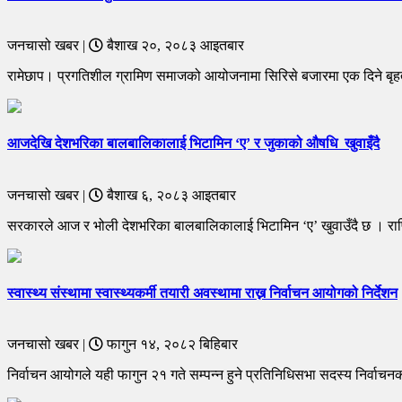
जनचासो खबर |
बैशाख २०, २०८३ आइतबार
रामेछाप। प्रगतिशील ग्रामिण समाजको आयोजनामा सिरिसे बजारमा एक दिने बृहत
आजदेखि देशभरिका बालबालिकालाई भिटामिन ‘ए’ र जुकाको औषधि खुवाइँदै
जनचासो खबर |
बैशाख ६, २०८३ आइतबार
सरकारले आज र भोली देशभरिका बालबालिकालाई भिटामिन ‘ए’ खुवाउँदै छ । राष्ट्
स्वास्थ्य संस्थामा स्वास्थ्यकर्मी तयारी अवस्थामा राख्न निर्वाचन आयोगको निर्देशन
जनचासो खबर |
फागुन १४, २०८२ बिहिबार
निर्वाचन आयोगले यही फागुन २१ गते सम्पन्न हुने प्रतिनिधिसभा सदस्य निर्वाचनक