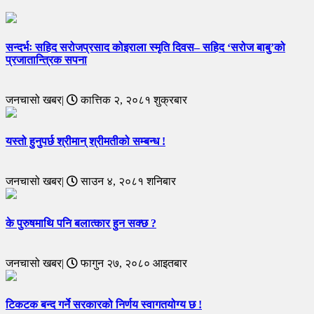
सन्दर्भः सहिद सरोजप्रसाद कोइराला स्मृति दिवस– सहिद ‘सरोज बाबु’को
प्रजातान्त्रिक सपना
जनचासो खबर|
कात्तिक २, २०८१ शुक्रबार
यस्तो हुनुपर्छ श्रीमान् श्रीमतीको सम्बन्ध !
जनचासो खबर|
साउन ४, २०८१ शनिबार
के पुरुषमाथि पनि बलात्कार हुन सक्छ ?
जनचासो खबर|
फागुन २७, २०८० आइतबार
टिकटक बन्द गर्ने सरकारको निर्णय स्वागतयोग्य छ !