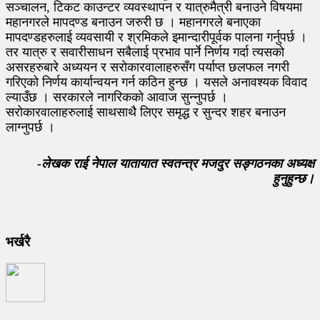
सञ्चालन, टिकट काउन्टर व्यवस्थापन र यात्रुमैत्री बनाउने विषयमा
महानगरले मापदण्ड बनाउन जरुरी छ । महानगरले बनाएका
मापदण्डहरुलाई व्यवसायी र श्रमिकले इमान्दारीपूर्वक पालना गर्नुपर्छ ।
तर यात्रु र सवारीसाधन सबैलाई प्रभाव पार्ने निर्णय गर्दा त्यसको
असरहरुबारे अध्ययन र सरोकारवालाहरुसँग पर्याप्त छलफल नगरी
गरिएको निर्णय कार्यान्वयन गर्न कठिन हुन्छ । यसले अनावश्यक विवाद
ल्याउँछ । सरकारले नागरिकको आवाज सुन्नुपर्छ ।
सरोकारवालाहरुलाई साथसाथै लिएर समृद्ध र सुन्दर शहर बनाउन
लाग्नुपर्छ ।
-लेखक राई नेपाल यातायात स्वतन्त्र मजदुर सङ्गठनका अध्यक्ष
हुनुहुन्छ।
भर्खरै