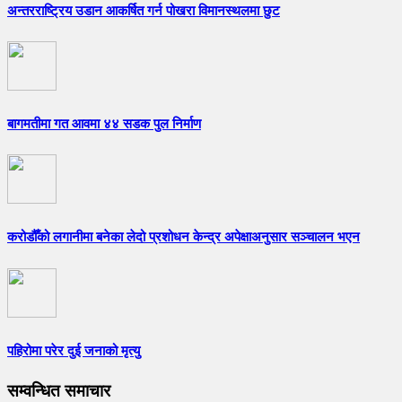
अन्तरराष्ट्रिय उडान आकर्षित गर्न पोखरा विमानस्थलमा छुट
बागमतीमा गत आवमा ४४ सडक पुल निर्माण
करोडौँको लगानीमा बनेका लेदो प्रशोधन केन्द्र अपेक्षाअनुसार सञ्चालन भएन
पहिरोमा परेर दुई जनाको मृत्यु
सम्वन्धित समाचार