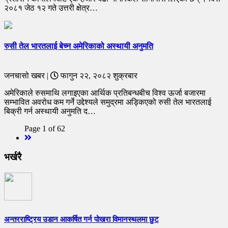
२०८१ जेठ १२ गते उत्तरी क्षेत्र…
रुसी तेल भारतलाई बेच्न अमेरिकाको अस्थायी अनुमति
जनचासो खबर |
फागुन २२, २०८२ शुक्रबार
अमेरिकाले रुसमाथि लगाइएका आर्थिक प्रतिबन्धबीच विश्व ऊर्जा बजारमा
सम्भावित अवरोध कम गर्ने उद्देश्यले समुद्रमा अड्किएको रुसी तेल भारतलाई
बिक्री गर्न अस्थायी अनुमति द…
Page 1 of 62
Next
भर्खरै
अन्तरराष्ट्रिय उडान आकर्षित गर्न पोखरा विमानस्थलमा छुट