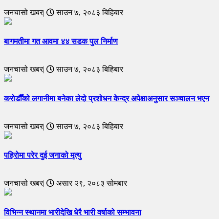
जनचासो खबर|
साउन ७, २०८३ बिहिबार
बागमतीमा गत आवमा ४४ सडक पुल निर्माण
जनचासो खबर|
साउन ७, २०८३ बिहिबार
करोडौँको लगानीमा बनेका लेदो प्रशोधन केन्द्र अपेक्षाअनुसार सञ्चालन भएन
जनचासो खबर|
साउन ७, २०८३ बिहिबार
पहिरोमा परेर दुई जनाको मृत्यु
जनचासो खबर|
असार २९, २०८३ सोमबार
विभिन्न स्थानमा भारीदेखि धेरै भारी वर्षाको सम्भावना