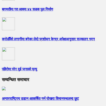
बागमतीमा गत आवमा ४४ सडक पुल निर्माण
करोडौँको लगानीमा बनेका लेदो प्रशोधन केन्द्र अपेक्षाअनुसार सञ्चालन भएन
पहिरोमा परेर दुई जनाको मृत्यु
सम्वन्धित समाचार
अन्तरराष्ट्रिय उडान आकर्षित गर्न पोखरा विमानस्थलमा छुट