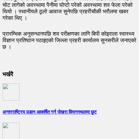
चोट लागेको अवस्थामा पैनीमा घोप्टो परेको अवस्थामा शव फेला परेको
थियो । स्थानीयले ठूलो आवाज सुनेपछि प्रहरीचौकी भरौलमा खबर
गरेका थिए ।
प्रारम्भिक अनुसन्धानपछि शव परीक्षणका लागि बिपी कोइराला स्वास्थ्य
विज्ञान प्रतिष्ठान पठाइएको जिल्ला प्रहरी कार्यालय सुनसरीले जनाएको
छ ।
भर्खरै
अन्तरराष्ट्रिय उडान आकर्षित गर्न पोखरा विमानस्थलमा छुट