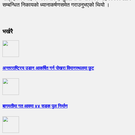
सम्बन्धित निकायको ध्यानाकर्षणसमेत गराउनुभएको थियो ।
भर्खरै
अन्तरराष्ट्रिय उडान आकर्षित गर्न पोखरा विमानस्थलमा छुट
बागमतीमा गत आवमा ४४ सडक पुल निर्माण