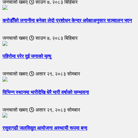
जनचासो खबर|
साउन ७, २०८३ बिहिबार
करोडौँको लगानीमा बनेका लेदो प्रशोधन केन्द्र अपेक्षाअनुसार सञ्चालन भएन
जनचासो खबर|
साउन ७, २०८३ बिहिबार
पहिरोमा परेर दुई जनाको मृत्यु
जनचासो खबर|
असार २९, २०८३ सोमबार
विभिन्न स्थानमा भारीदेखि धेरै भारी वर्षाको सम्भावना
जनचासो खबर|
असार २९, २०८३ सोमबार
रसुवागढी जलविद्युत् आयोजना अस्थायी रूपमा बन्द