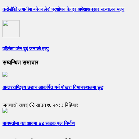
करोडौँको लगानीमा बनेका लेदो प्रशोधन केन्द्र अपेक्षाअनुसार सञ्चालन भएन
पहिरोमा परेर दुई जनाको मृत्यु
सम्वन्धित समाचार
अन्तरराष्ट्रिय उडान आकर्षित गर्न पोखरा विमानस्थलमा छुट
जनचासो खबर|
साउन ७, २०८३ बिहिबार
बागमतीमा गत आवमा ४४ सडक पुल निर्माण