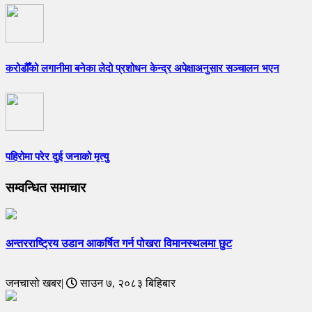
करोडौँको लगानीमा बनेका लेदो प्रशोधन केन्द्र अपेक्षाअनुसार सञ्चालन भएन
पहिरोमा परेर दुई जनाको मृत्यु
सम्वन्धित समाचार
अन्तरराष्ट्रिय उडान आकर्षित गर्न पोखरा विमानस्थलमा छुट
जनचासो खबर|
साउन ७, २०८३ बिहिबार