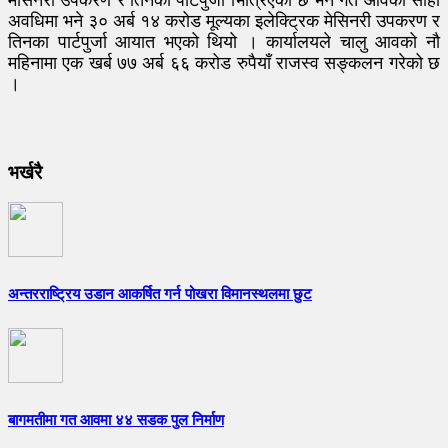
अवधिमा भने ३० अर्ब १४ करोड मूल्यका इलेक्ट्रिक मेसिनरी उपकरण र
तिनका पार्टपुर्जा आयात भएको थियो । कार्यालयले चालु आवको नौ
महिनामा एक खर्ब ७७ अर्ब ६६ करोड रुपैयाँ राजस्व सङ्कलन गरेको छ
।
भर्खरै
अन्तरराष्ट्रिय उडान आकर्षित गर्न पोखरा विमानस्थलमा छुट
बागमतीमा गत आवमा ४४ सडक पुल निर्माण