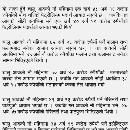
यो नाका हुँदै चालु आवको नौ महिनामा एक खर्ब ४८ अर्ब १६ करोड
रुपैयाँको पाँच थरिको पेट्रोलियम पदार्थ आयात भएको छ । जबकि गत
आवको सोही अवधिमा भने एक खर्ब ४० अर्ब १० करोड रुपैयाँको
पेट्रोलियम पदार्थको आयात भएको थियो ।
चालु आवको नौ महिनामा ६२ अर्ब २६ करोड रुपैयाँ पर्ने फलाम तथा
फलामबाट बनेका सामान आयात भएका छन् । गत आवको सोही
अवधिमा भने ५५ अर्ब नौ करोड रुपैयाँका फलाम तथा फलामबाट बनेका
सामान भित्रिएको थियो ।
चालु आवको नौ महिनामा ५० अर्ब ४० करोड रुपैयाँको भटमासको
कच्चा तेल आयात भएको छ । जबकि गत आवको सोही अवधिमा ३८
अर्ब १५ करोड रुपैयाँको भटमासको कच्चा तेल आयात भयो ।
चालु आवको नौ महिनामा ४९ अर्ब १३ करोड रुपैयाँ पर्ने मेसिनरी तथा
पार्टपुर्जा आयात भएको छ । जबकि गत आवको नौ महिनामा भने ४०
अर्ब ५७ करोड रुपैयाँको मेसिनरी तथा पार्टपुर्जा भित्रिएको थियो ।
चालु आवको नौ महिनामा ३४ अर्ब १९ करोड रुपैयाँ पर्ने इलेक्ट्रिक
मेसिनरी उपकरण र तिनका पार्टपुर्जा भित्रिएको छ भने गत आवको सोही