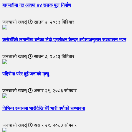
बागमतीमा गत आवमा ४४ सडक पुल निर्माण
जनचासो खबर|
साउन ७, २०८३ बिहिबार
करोडौँको लगानीमा बनेका लेदो प्रशोधन केन्द्र अपेक्षाअनुसार सञ्चालन भएन
जनचासो खबर|
साउन ७, २०८३ बिहिबार
पहिरोमा परेर दुई जनाको मृत्यु
जनचासो खबर|
असार २९, २०८३ सोमबार
विभिन्न स्थानमा भारीदेखि धेरै भारी वर्षाको सम्भावना
जनचासो खबर|
असार २९, २०८३ सोमबार