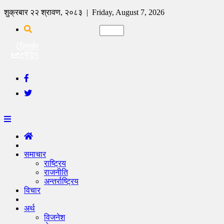
शुक्रबार २२ श्रावण, २०८३ | Friday, August 7, 2026
भर्खर
ट्रेंडिंग
समाचार
राष्ट्रिय
राजनीति
अन्तर्राष्ट्रिय
विचार
अर्थ
विजनेश