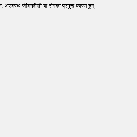
वन, अस्वस्थ जीवनशैली यो रोगका प्रमुख कारण हुन् ।