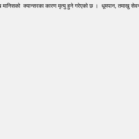
ाख मानिसको क्यान्सरका कारण मृत्यु हुने गरेएको छ । धूमपान, तमाखु से