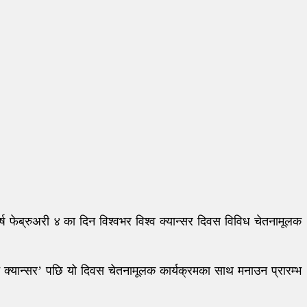
्ष फेब्रुअरी ४ का दिन विश्वभर विश्व क्यान्सर दिवस विविध चेतनामूलक
्ट क्यान्सर’ पछि यो दिवस चेतनामूलक कार्यक्रमका साथ मनाउन प्रारम्भ