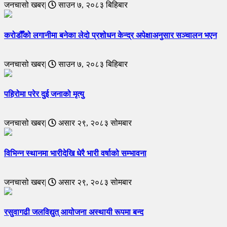
जनचासो खबर|
साउन ७, २०८३ बिहिबार
करोडौँको लगानीमा बनेका लेदो प्रशोधन केन्द्र अपेक्षाअनुसार सञ्चालन भएन
जनचासो खबर|
साउन ७, २०८३ बिहिबार
पहिरोमा परेर दुई जनाको मृत्यु
जनचासो खबर|
असार २९, २०८३ सोमबार
विभिन्न स्थानमा भारीदेखि धेरै भारी वर्षाको सम्भावना
जनचासो खबर|
असार २९, २०८३ सोमबार
रसुवागढी जलविद्युत् आयोजना अस्थायी रूपमा बन्द