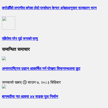
करोडौँको लगानीमा बनेका लेदो प्रशोधन केन्द्र अपेक्षाअनुसार सञ्चालन भएन
पहिरोमा परेर दुई जनाको मृत्यु
सम्वन्धित समाचार
अन्तरराष्ट्रिय उडान आकर्षित गर्न पोखरा विमानस्थलमा छुट
जनचासो खबर|
साउन ७, २०८३ बिहिबार
बागमतीमा गत आवमा ४४ सडक पुल निर्माण