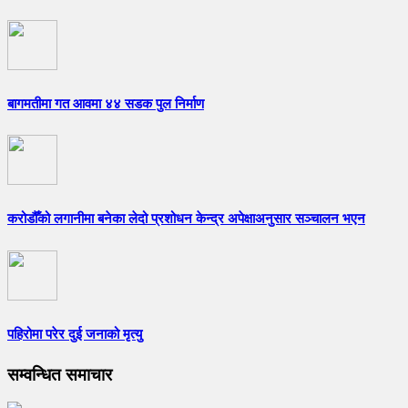
बागमतीमा गत आवमा ४४ सडक पुल निर्माण
करोडौँको लगानीमा बनेका लेदो प्रशोधन केन्द्र अपेक्षाअनुसार सञ्चालन भएन
पहिरोमा परेर दुई जनाको मृत्यु
सम्वन्धित समाचार