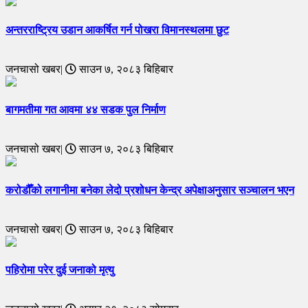
अन्तरराष्ट्रिय उडान आकर्षित गर्न पोखरा विमानस्थलमा छुट
जनचासो खबर|
साउन ७, २०८३ बिहिबार
बागमतीमा गत आवमा ४४ सडक पुल निर्माण
जनचासो खबर|
साउन ७, २०८३ बिहिबार
करोडौँको लगानीमा बनेका लेदो प्रशोधन केन्द्र अपेक्षाअनुसार सञ्चालन भएन
जनचासो खबर|
साउन ७, २०८३ बिहिबार
पहिरोमा परेर दुई जनाको मृत्यु