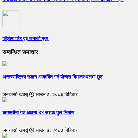
पहिरोमा परेर दुई जनाको मृत्यु
सम्वन्धित समाचार
अन्तरराष्ट्रिय उडान आकर्षित गर्न पोखरा विमानस्थलमा छुट
जनचासो खबर|
साउन ७, २०८३ बिहिबार
बागमतीमा गत आवमा ४४ सडक पुल निर्माण
जनचासो खबर|
साउन ७, २०८३ बिहिबार