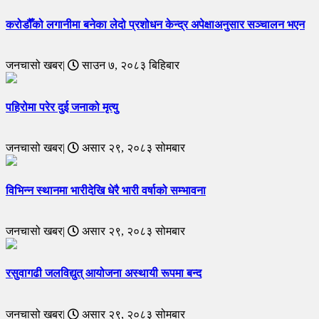
करोडौँको लगानीमा बनेका लेदो प्रशोधन केन्द्र अपेक्षाअनुसार सञ्चालन भएन
जनचासो खबर|
साउन ७, २०८३ बिहिबार
पहिरोमा परेर दुई जनाको मृत्यु
जनचासो खबर|
असार २९, २०८३ सोमबार
विभिन्न स्थानमा भारीदेखि धेरै भारी वर्षाको सम्भावना
जनचासो खबर|
असार २९, २०८३ सोमबार
रसुवागढी जलविद्युत् आयोजना अस्थायी रूपमा बन्द
जनचासो खबर|
असार २९, २०८३ सोमबार