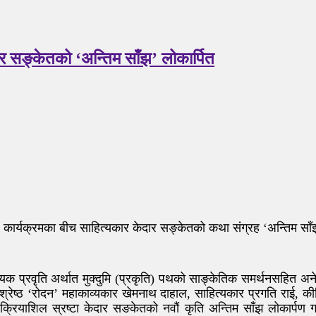
दार सङ्केतको ‘अन्तिम साँझ’ लोकार्पित
्यक्रमका बीच साहित्यकार केदार सङ्केतको कथा संग्रह ‘अन्तिम साँ
्यिक प्रवृति अर्थात मुक्दुमि (प्रकृति) पथको साङ्केतिक समर्थनसहित 
म श्रेष्ठ ‘रोदन’ महाकाव्यकार खेमनाथ दाहाल, साहित्यकार प्रगति राई, 
र क्रियाशिल स्रष्टा केदार सङकेतको नवौं कृति अन्तिम साँझ लोकार्प