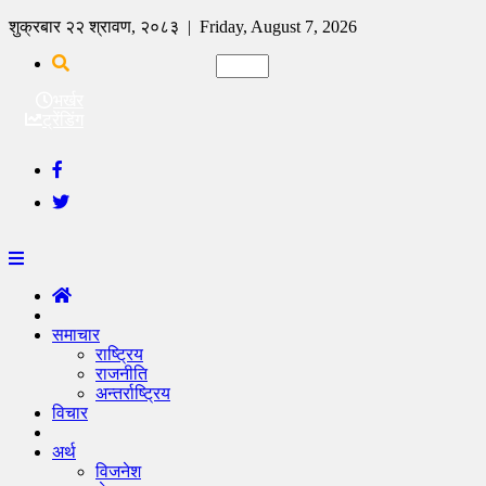
शुक्रबार २२ श्रावण, २०८३ | Friday, August 7, 2026
भर्खर
ट्रेंडिंग
समाचार
राष्ट्रिय
राजनीति
अन्तर्राष्ट्रिय
विचार
अर्थ
विजनेश