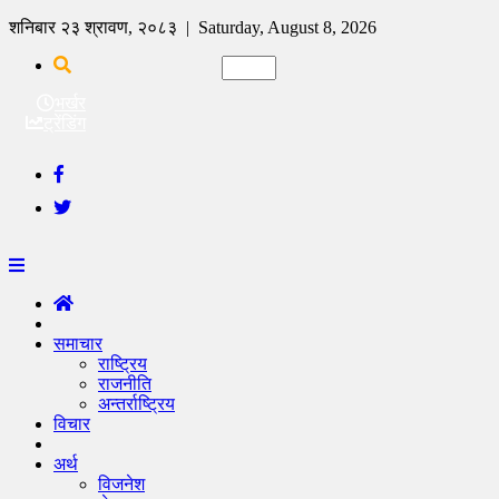
शनिबार २३ श्रावण, २०८३ | Saturday, August 8, 2026
भर्खर
ट्रेंडिंग
समाचार
राष्ट्रिय
राजनीति
अन्तर्राष्ट्रिय
विचार
अर्थ
विजनेश