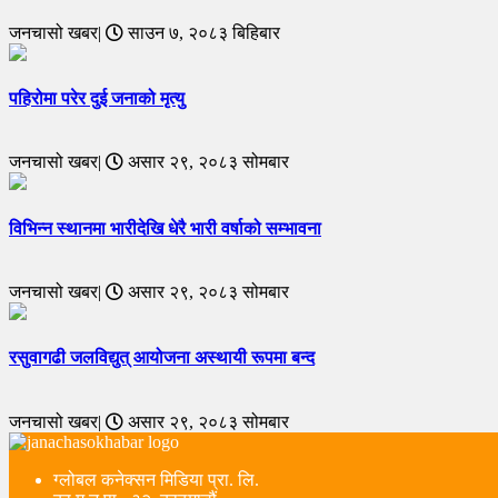
जनचासो खबर|
साउन ७, २०८३ बिहिबार
पहिरोमा परेर दुई जनाको मृत्यु
जनचासो खबर|
असार २९, २०८३ सोमबार
विभिन्न स्थानमा भारीदेखि धेरै भारी वर्षाको सम्भावना
जनचासो खबर|
असार २९, २०८३ सोमबार
रसुवागढी जलविद्युत् आयोजना अस्थायी रूपमा बन्द
जनचासो खबर|
असार २९, २०८३ सोमबार
ग्लोबल कनेक्सन मिडिया प्रा. लि.