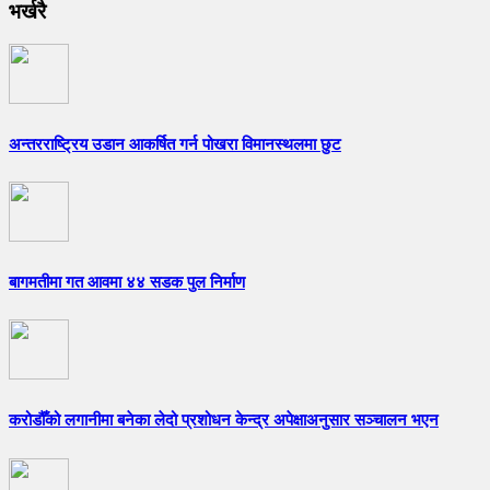
भर्खरै
अन्तरराष्ट्रिय उडान आकर्षित गर्न पोखरा विमानस्थलमा छुट
बागमतीमा गत आवमा ४४ सडक पुल निर्माण
करोडौँको लगानीमा बनेका लेदो प्रशोधन केन्द्र अपेक्षाअनुसार सञ्चालन भएन