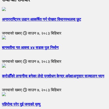
अन्तरराष्ट्रिय उडान आकर्षित गर्न पोखरा विमानस्थलमा छुट
जनचासो खबर|
साउन ७, २०८३ बिहिबार
बागमतीमा गत आवमा ४४ सडक पुल निर्माण
जनचासो खबर|
साउन ७, २०८३ बिहिबार
करोडौँको लगानीमा बनेका लेदो प्रशोधन केन्द्र अपेक्षाअनुसार सञ्चालन भएन
जनचासो खबर|
साउन ७, २०८३ बिहिबार
पहिरोमा परेर दुई जनाको मृत्यु