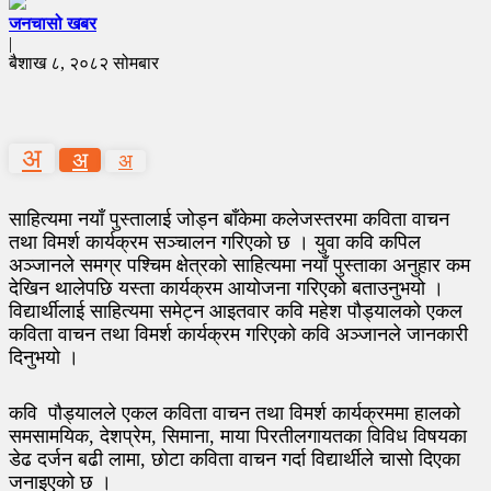
जनचासो खबर
|
बैशाख ८, २०८२ सोमबार
अ
अ
अ
साहित्यमा नयाँ पुस्तालाई जोड्न बाँकेमा कलेजस्तरमा कविता वाचन
तथा विमर्श कार्यक्रम सञ्चालन गरिएको छ । युवा कवि कपिल
अञ्जानले समग्र पश्चिम क्षेत्रको साहित्यमा नयाँ पुस्ताका अनुहार कम
देखिन थालेपछि यस्ता कार्यक्रम आयोजना गरिएको बताउनुभयो ।
विद्यार्थीलाई साहित्यमा समेट्न आइतवार कवि महेश पौड्यालको एकल
कविता वाचन तथा विमर्श कार्यक्रम गरिएको कवि अञ्जानले जानकारी
दिनुभयो ।
कवि पौड्यालले एकल कविता वाचन तथा विमर्श कार्यक्रममा हालको
समसामयिक, देशप्रेम, सिमाना, माया पिरतीलगायतका विविध विषयका
डेढ दर्जन बढी लामा, छोटा कविता वाचन गर्दा विद्यार्थीले चासो दिएका
जनाइएको छ ।