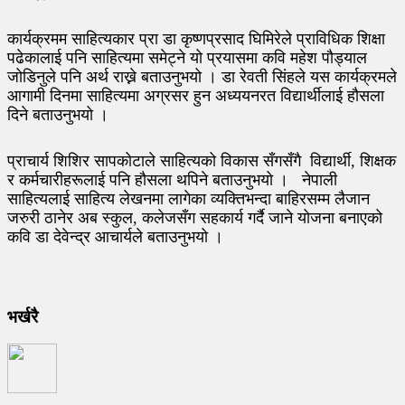
कार्यक्रमम साहित्यकार प्रा डा कृष्णप्रसाद घिमिरेले प्राविधिक शिक्षा
पढेकालाई पनि साहित्यमा समेट्ने यो प्रयासमा कवि महेश पौड्याल
जोडिनुले पनि अर्थ राख्ने बताउनुभयो । डा रेवती सिंहले यस कार्यक्रमले
आगामी दिनमा साहित्यमा अग्रसर हुन अध्ययनरत विद्यार्थीलाई हौसला
दिने बताउनुभयो ।
प्राचार्य शिशिर सापकोटाले साहित्यको विकास सँगसँगै विद्यार्थी, शिक्षक
र कर्मचारीहरूलाई पनि हौसला थपिने बताउनुभयो । नेपाली
साहित्यलाई साहित्य लेखनमा लागेका व्यक्तिभन्दा बाहिरसम्म लैजान
जरुरी ठानेर अब स्कुल, कलेजसँग सहकार्य गर्दै जाने योजना बनाएको
कवि डा देवेन्द्र आचार्यले बताउनुभयो ।
भर्खरै