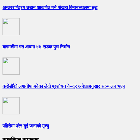
अन्तरराष्ट्रिय उडान आकर्षित गर्न पोखरा विमानस्थलमा छुट
बागमतीमा गत आवमा ४४ सडक पुल निर्माण
करोडौँको लगानीमा बनेका लेदो प्रशोधन केन्द्र अपेक्षाअनुसार सञ्चालन भएन
पहिरोमा परेर दुई जनाको मृत्यु
सम्वन्धित समाचार