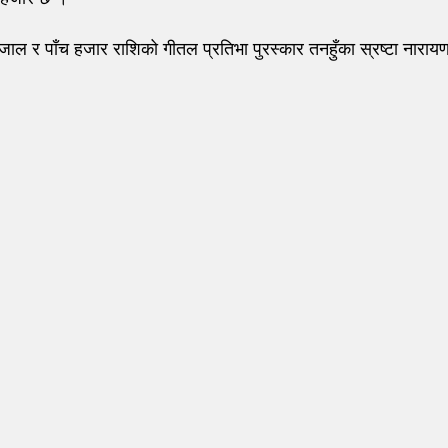
ाल र पाँच हजार राशिको गीतल प्रतिभा पुरस्कार तनहुँका स्रष्टा नारायणक