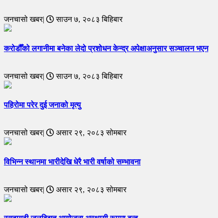
जनचासो खबर|
साउन ७, २०८३ बिहिबार
करोडौँको लगानीमा बनेका लेदो प्रशोधन केन्द्र अपेक्षाअनुसार सञ्चालन भएन
जनचासो खबर|
साउन ७, २०८३ बिहिबार
पहिरोमा परेर दुई जनाको मृत्यु
जनचासो खबर|
असार २९, २०८३ सोमबार
विभिन्न स्थानमा भारीदेखि धेरै भारी वर्षाको सम्भावना
जनचासो खबर|
असार २९, २०८३ सोमबार