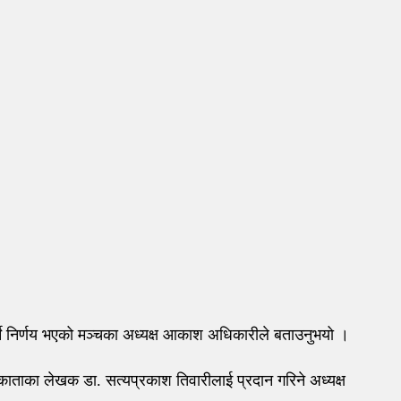
र्ने निर्णय भएको मञ्चका अध्यक्ष आकाश अधिकारीले बताउनुभयो ।
काताका लेखक डा. सत्यप्रकाश तिवारीलाई प्रदान गरिने अध्यक्ष