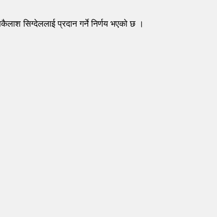
ैलाश सिग्देललाई प्रदान गर्ने निर्णय भएको छ ।