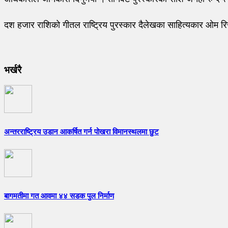
दश हजार राशिको गीतल राष्ट्रिय पुरस्कार दैलेखका साहित्यकार ओम रिज
भर्खरै
अन्तरराष्ट्रिय उडान आकर्षित गर्न पोखरा विमानस्थलमा छुट
बागमतीमा गत आवमा ४४ सडक पुल निर्माण