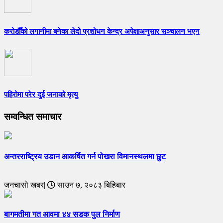
करोडौँको लगानीमा बनेका लेदो प्रशोधन केन्द्र अपेक्षाअनुसार सञ्चालन भएन
पहिरोमा परेर दुई जनाको मृत्यु
सम्वन्धित समाचार
अन्तरराष्ट्रिय उडान आकर्षित गर्न पोखरा विमानस्थलमा छुट
जनचासो खबर|
साउन ७, २०८३ बिहिबार
बागमतीमा गत आवमा ४४ सडक पुल निर्माण