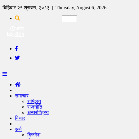
बिहिबार २१ श्रावण, २०८३ | Thursday, August 6, 2026
भर्खर
ट्रेंडिंग
समाचार
राष्ट्रिय
राजनीति
अन्तर्राष्ट्रिय
विचार
अर्थ
विजनेश