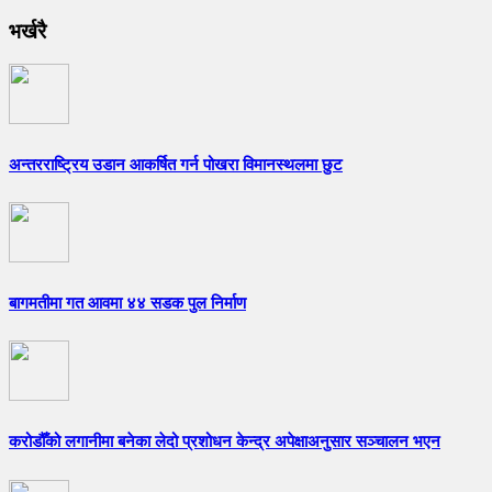
भर्खरै
अन्तरराष्ट्रिय उडान आकर्षित गर्न पोखरा विमानस्थलमा छुट
बागमतीमा गत आवमा ४४ सडक पुल निर्माण
करोडौँको लगानीमा बनेका लेदो प्रशोधन केन्द्र अपेक्षाअनुसार सञ्चालन भएन