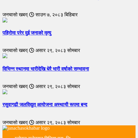
जनचासो खबर|
साउन ७, २०८३ बिहिबार
पहिरोमा परेर दुई जनाको मृत्यु
जनचासो खबर|
असार २९, २०८३ सोमबार
विभिन्न स्थानमा भारीदेखि धेरै भारी वर्षाको सम्भावना
जनचासो खबर|
असार २९, २०८३ सोमबार
रसुवागढी जलविद्युत् आयोजना अस्थायी रूपमा बन्द
जनचासो खबर|
असार २९, २०८३ सोमबार