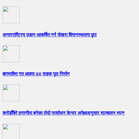
अन्तरराष्ट्रिय उडान आकर्षित गर्न पोखरा विमानस्थलमा छुट
बागमतीमा गत आवमा ४४ सडक पुल निर्माण
करोडौँको लगानीमा बनेका लेदो प्रशोधन केन्द्र अपेक्षाअनुसार सञ्चालन भएन