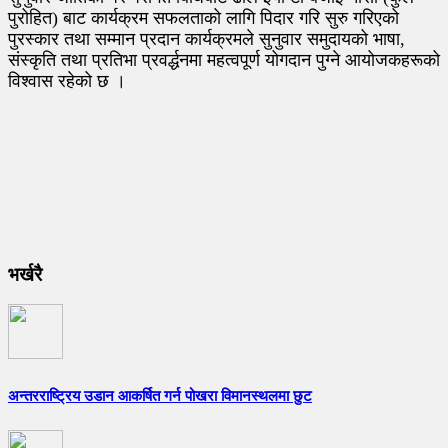
पुरोहित) बाट कार्यक्रम सफलताको लागि पिदार गरि सुरु गरिएको
पुरस्कार तथा सम्मान प्रदान कार्यक्रमले सुनुवार समुदायको भाषा,
संस्कृति तथा प्रतिभा प्रवर्द्धनमा महत्वपूर्ण योगदान पुग्ने आयोजकहरूको
विश्वास रहेको छ ।
भर्खरै
अन्तरराष्ट्रिय उडान आकर्षित गर्न पोखरा विमानस्थलमा छुट