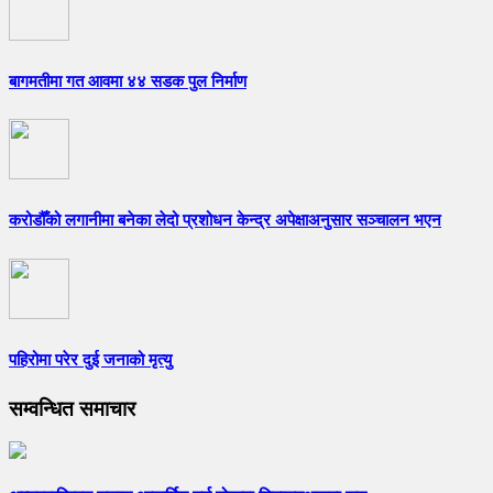
बागमतीमा गत आवमा ४४ सडक पुल निर्माण
करोडौँको लगानीमा बनेका लेदो प्रशोधन केन्द्र अपेक्षाअनुसार सञ्चालन भएन
पहिरोमा परेर दुई जनाको मृत्यु
सम्वन्धित समाचार