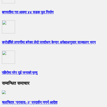
बागमतीमा गत आवमा ४४ सडक पुल निर्माण
करोडौँको लगानीमा बनेका लेदो प्रशोधन केन्द्र अपेक्षाअनुसार सञ्चालन भएन
पहिरोमा परेर दुई जनाको मृत्यु
सम्वन्धित समाचार
चलचित्र ‘प्रसाद–२’ प्रदर्शन नगर्न आदेश