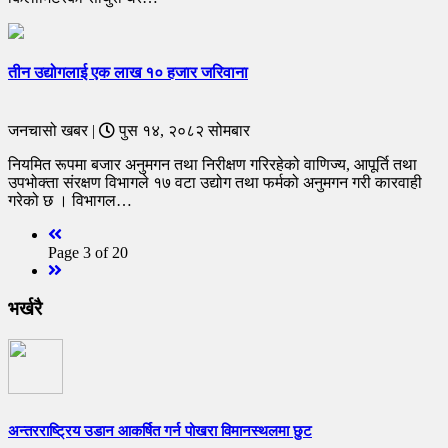
तीन उद्योगलाई एक लाख १० हजार जरिवाना
जनचासो खबर |
पुस १४, २०८२ सोमबार
नियमित रूपमा बजार अनुमगन तथा निरीक्षण गरिरहेको वाणिज्य, आपूर्ति तथा
उपभोक्ता संरक्षण विभागले १७ वटा उद्योग तथा फर्मको अनुमगन गरी कारवाही
गरेको छ । विभागल…
Previous
Page 3 of 20
Next
भर्खरै
अन्तरराष्ट्रिय उडान आकर्षित गर्न पोखरा विमानस्थलमा छुट